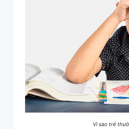
Vì sao trẻ thư